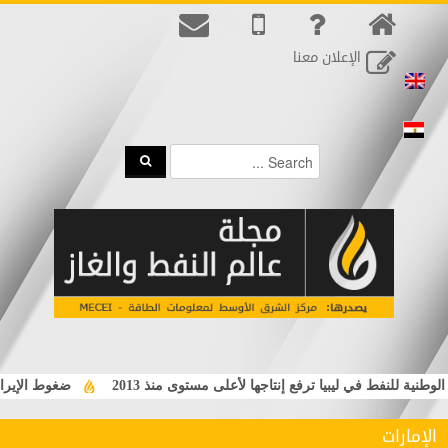
الإعلان معنا
ية للنفط في ليبيا ترفع إنتاجها لأعلى مستوى منذ 2013
ضغوط الإيرادات
الإمارات