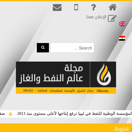
الإعلان معنا
ؤسسة الوطنية للنفط في ليبيا ترفع إنتاجها لأعلى مستوى منذ 2013
ضغوط 
فنزويلا