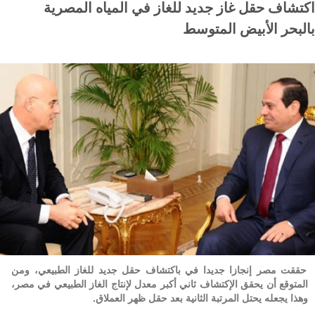
اكتشاف حقل غاز جديد للغاز في المياه المصرية
بالبحر الأبيض المتوسط
حققت مصر إنجازا جديدا في باكتشاف حقل جديد للغاز الطبيعي، ومن
المتوقع أن يحقق الإكتشاف ثاني أكبر معدل لإنتاج الغاز الطبيعي في مصر،
وهذا يجعله يحتل المرتبة الثانية بعد حقل ظهر العملاق
.