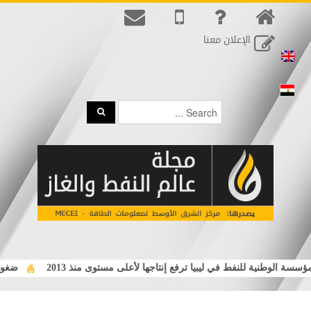
الإعلان معنا
سة الوطنية للنفط في ليبيا ترفع إنتاجها لأعلى مستوى منذ 2013
ضغوط ال