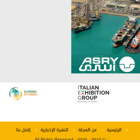
الرئيسية
عن المجلة
النشرة الإخبارية
إتصل بنا
© 2010 - 2026 . All Rights Reserved