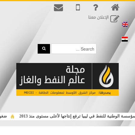
الإعلان معنا
سة الوطنية للنفط في ليبيا ترفع إنتاجها لأعلى مستوى منذ 2013
ضغوط ا