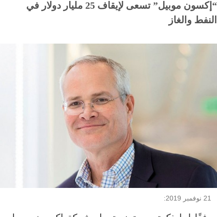
“إكسون موبيل” تسعى لإيقاف 25 مليار دولار في
النفط والغاز
21 نوفمبر 2019: