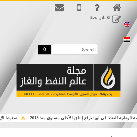
الإعلان معنا
وطنية للنفط في ليبيا ترفع إنتاجها لأعلى مستوى منذ 2013
ضغوط الإيراد