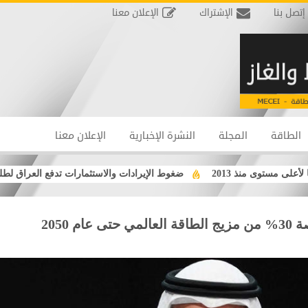
إتصل بنا
الإشتراك
الإعلان معنا
الطاقة
المجلة
النشرة الإخبارية
الإعلان معنا
 مستوى منذ 2013
ضغوط الإيرادات والاستثمارات تدفع العراق لطلب 
 2050