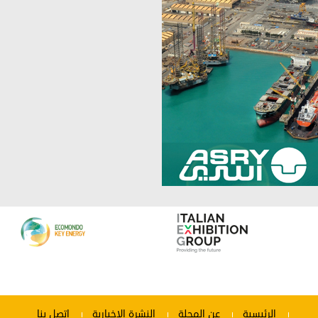
الرئيسية
عن المجلة
النشرة الإخبارية
إتصل بنا