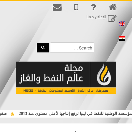
الإعلان معنا
سسة الوطنية للنفط في ليبيا ترفع إنتاجها لأعلى مستوى منذ 2013
ضغوط ا