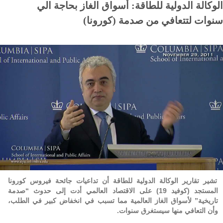
الوكالة الدولية للطاقة: أسواق الغاز بحاجة الي
سنوات لتتعافي من صدمة (كورونا)
تشير تقارير الوكالة الدولية للطاقة أن تداعيات جائحة فيروس كورونا
المستجد (كوفيد 19) على الاقتصاد العالمي أدت إلى حدوث “صدمة
تاريخية” لأسواق الغاز العالمية مما تسبب في انخفاض كبير في الطلب،
وأن التعافي منها سيستغرق سنوات.