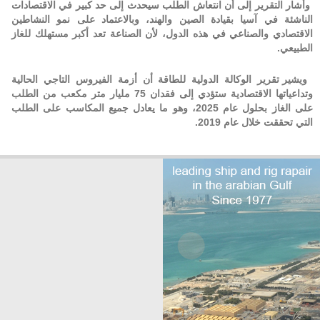
وأشار التقرير إلى أن انتعاش الطلب سيحدث إلى حد كبير في الاقتصادات
الناشئة في آسيا بقيادة الصين والهند، وبالاعتماد على نمو النشاطين
الاقتصادي والصناعي في هذه الدول، لأن الصناعة تعد أكبر مستهلك للغاز
الطبيعي.
ويشير تقرير الوكالة الدولية للطاقة أن أزمة الفيروس التاجي الحالية
وتداعياتها الاقتصادية ستؤدي إلى فقدان 75 مليار متر مكعب من الطلب
على الغاز بحلول عام 2025، وهو ما يعادل جميع المكاسب على الطلب
التي تحققت خلال عام 2019.