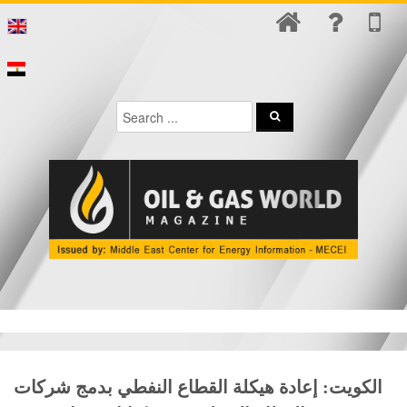
الكويت: إعادة هيكلة القطاع النفطي بدمج شركات