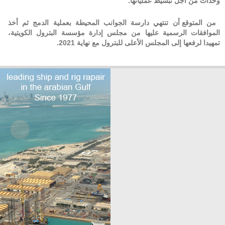
وحدات من أجل تبسيط عملياتها.
من المتوقع
أن تنتهي دارسة الجوانب المحيطة بعملية الدمج ثم أخذ
الموافقات الرسمية عليها من مجلس إدارة مؤسسة البترول الكويتية،
تمهيدا لرفعها إلى المجلس الأعلى للبترول مع نهاية 2021.