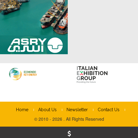
Home
About Us
Newsletter
Contact Us
© 2010 - 2026 . All Rights Reserved